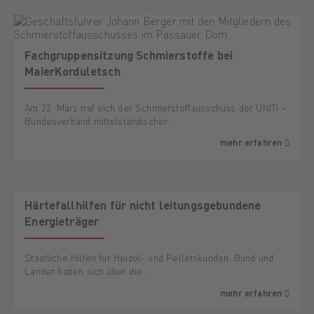
Fachgruppensitzung Schmierstoffe bei
MaierKorduletsch
Am 22. März traf sich der Schmierstoffausschuss der UNITI –
Bundesverband mittelständischer …
mehr erfahren
Härtefallhilfen für nicht leitungsgebundene
Energieträger
Staatliche Hilfen für Heizöl- und Pelletskunden. Bund und
Länder haben sich über die …
mehr erfahren