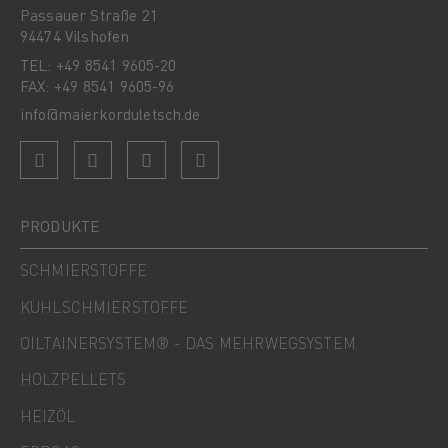
Passauer Straße 21
94474 Vilshofen
TEL: +49 8541 9605-20
FAX: +49 8541 9605-96
info@maierkorduletsch.de
PRODUKTE
SCHMIERSTOFFE
KÜHLSCHMIERSTOFFE
OILTAINERSYSTEM® - DAS MEHRWEGSYSTEM
HOLZPELLETS
HEIZÖL