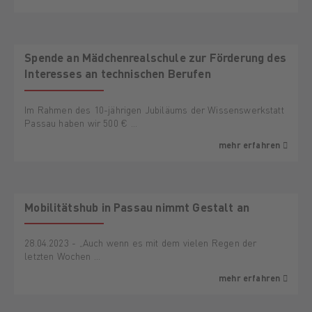
Spende an Mädchenrealschule zur Förderung des
Interesses an technischen Berufen
Im Rahmen des 10-jährigen Jubiläums der Wissenswerkstatt
Passau haben wir 500 € …
mehr erfahren
Mobilitätshub in Passau nimmt Gestalt an
28.04.2023 - „Auch wenn es mit dem vielen Regen der
letzten Wochen …
mehr erfahren