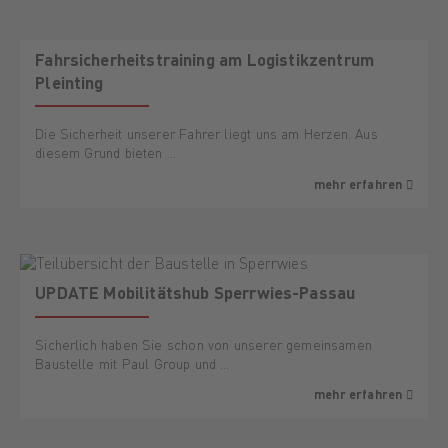
Fahrsicherheitstraining am Logistikzentrum
Pleinting
Die Sicherheit unserer Fahrer liegt uns am Herzen. Aus
diesem Grund bieten …
mehr erfahren
UPDATE Mobilitätshub Sperrwies-Passau
Sicherlich haben Sie schon von unserer gemeinsamen
Baustelle mit Paul Group und …
mehr erfahren