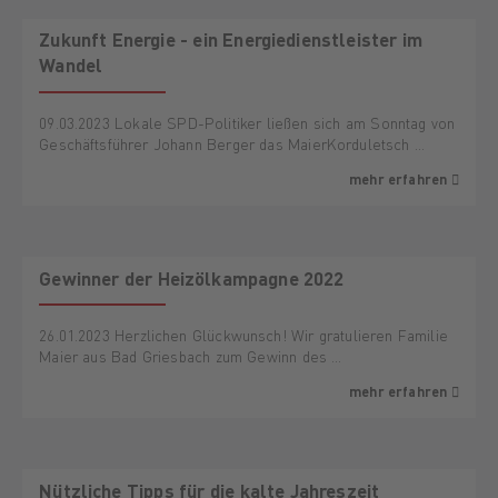
Zukunft Energie - ein Energiedienstleister im
Wandel
09.03.2023 Lokale SPD-Politiker ließen sich am Sonntag von
Geschäftsführer Johann Berger das MaierKorduletsch …
mehr erfahren
Gewinner der Heizölkampagne 2022
26.01.2023 Herzlichen Glückwunsch! Wir gratulieren Familie
Maier aus Bad Griesbach zum Gewinn des …
mehr erfahren
Nützliche Tipps für die kalte Jahreszeit