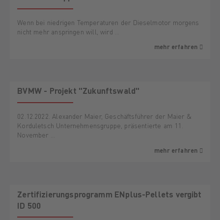
Wenn bei niedrigen Temperaturen der Dieselmotor morgens
nicht mehr anspringen will, wird …
mehr erfahren
BVMW - Projekt "Zukunftswald"
02.12.2022. Alexander Maier, Geschäftsführer der Maier &
Korduletsch Unternehmensgruppe, präsentierte am 11.
November …
mehr erfahren
Zertifizierungsprogramm ENplus-Pellets vergibt
ID 500