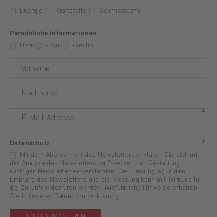
Energie
Kraftstoffe
Schmierstoffe
Persönliche Informationen
Herr
Frau
Familie
Datenschutz
Mit dem Abonnement des Newsletters erklären Sie sich mit
der Analyse des Newsletters zu Zwecken der Gestaltung
künftiger Newsletter einverstanden. Die Einwilligung in den
Empfang des Newsletters und die Messung kann mit Wirkung für
die Zukunft widerrufen werden. Ausführliche Hinweise erhalten
Sie in unserer
Datenschutzerklärung
.
JETZT ABONNIEREN