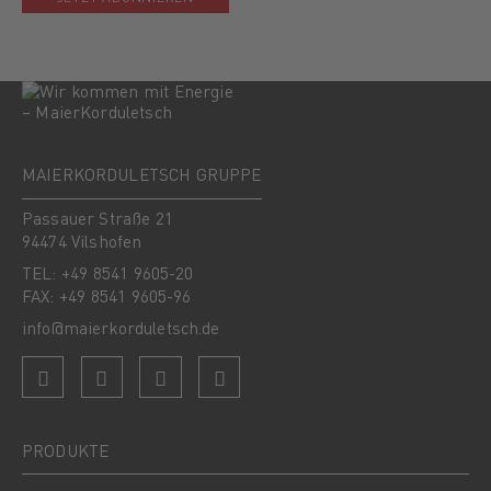
MAIERKORDULETSCH GRUPPE
Passauer Straße 21
94474 Vilshofen
TEL: +49 8541 9605-20
FAX: +49 8541 9605-96
info@maierkorduletsch.de
PRODUKTE