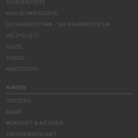
SCHMIERSTOFFE
KÜHLSCHMIERSTOFFE
OILTAINERSYSTEM® - DAS MEHRWEGSYSTEM
HOLZPELLETS
HEIZÖL
ERDGAS
KRAFTSTOFFE
KUNDEN
INDUSTRIE
AGRAR
WERKSTATT & AUTOHAUS
ENERGIEWIRTSCHAFT