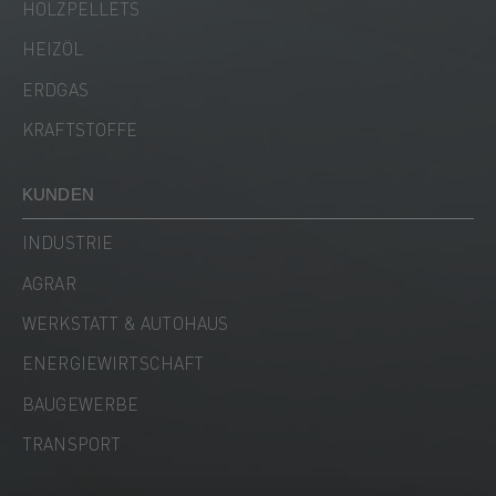
HOLZPELLETS
HEIZÖL
ERDGAS
KRAFTSTOFFE
KUNDEN
INDUSTRIE
AGRAR
WERKSTATT & AUTOHAUS
ENERGIEWIRTSCHAFT
BAUGEWERBE
TRANSPORT