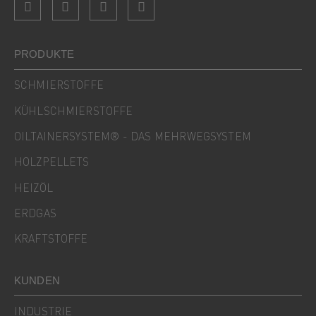
PRODUKTE
SCHMIERSTOFFE
KÜHLSCHMIERSTOFFE
OILTAINERSYSTEM® - DAS MEHRWEGSYSTEM
HOLZPELLETS
HEIZÖL
ERDGAS
KRAFTSTOFFE
KUNDEN
INDUSTRIE