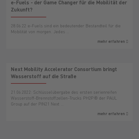
e-Fuels - der Game Changer für die Mobilität der
Zukunft?
28.06.22 e-Fuels sind ein bedeutender Bestandteil für die
Mobilität von morgen. Jedes …
mehr erfahren
Next Mobility Accelerator Consortium bringt
Wasserstoff auf die Straße
21.06.2022: Schlüsselübergabe des ersten serienreifen
Wasserstoff-Brennstoffzellen-Trucks PH2P® der PAUL
Group auf der PIN21 Next …
mehr erfahren