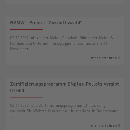
BVMW - Projekt "Zukunftswald"
02.12.2022. Alexander Maier, Geschäftsführer der Maier &
Korduletsch Unternehmensgruppe, präsentierte am 11.
November …
mehr erfahren
Zertifizierungsprogramm ENplus-Pellets vergibt
ID 500
03.11.2022. Das Zertifizierungsprogramm ENplus sorgt
weltweit für höchste Qualität bei Holzpellets. In Deutschland
…
mehr erfahren