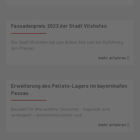
Fassadenpreis 2023 der Stadt Vilshofen
Die Stadt Vilshofen hat zum dritten Mal seit der Einführung
des Preises …
mehr erfahren
Erweiterung des Pellets-Lagers im bayernhafen
Passau
Baustart für drei weitere Silotürme - Kapazität wird
verdoppelt – Investitionssumme rund …
mehr erfahren