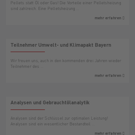
Pellets statt Öl oder Gas! Die Vorteile einer Pelletsheizung
sind zahlreich. Eine Pelletsheizung …
mehr erfahren
Teilnehmer Umwelt- und Klimapakt Bayern
Wir freuen uns, auch in den kommenden drei Jahren wieder
Teilnehmer des …
mehr erfahren
Analysen und Gebrauchtölanalytik
Analysen sind der Schlüssel zur optimalen Leistung!
Analysen sind ein wesentlicher Bestandteil …
mehr erfahren