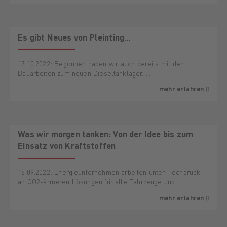
Es gibt Neues von Pleinting...
17.10.2022: Begonnen haben wir auch bereits mit den
Bauarbeiten zum neuen Dieseltanklager. …
mehr erfahren
Was wir morgen tanken: Von der Idee bis zum
Einsatz von Kraftstoffen
16.09.2022: Energieunternehmen arbeiten unter Hochdruck
an CO2-ärmeren Lösungen für alle Fahrzeuge und …
mehr erfahren