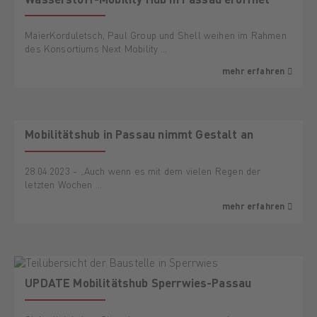
MaierKorduletsch, Paul Group und Shell weihen im Rahmen
des Konsortiums Next Mobility …
mehr erfahren
Mobilitätshub in Passau nimmt Gestalt an
28.04.2023 - „Auch wenn es mit dem vielen Regen der
letzten Wochen …
mehr erfahren
UPDATE Mobilitätshub Sperrwies-Passau