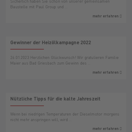
Sicherlich haben Sie schon von unserer gemeinsamen
Baustelle mit Paul Group und …
mehr erfahren
Gewinner der Heizölkampagne 2022
26.01.2023 Herzlichen Glückwunsch! Wir gratulieren Familie
Maier aus Bad Griesbach zum Gewinn des …
mehr erfahren
Nützliche Tipps für die kalte Jahreszeit
Wenn bei niedrigen Temperaturen der Dieselmotor morgens
nicht mehr anspringen will, wird …
mehr erfahren