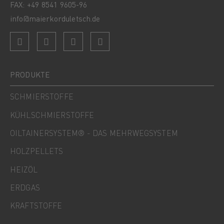
FAX: +49 8541 9605-96
info@maierkorduletsch.de
PRODUKTE
SCHMIERSTOFFE
KÜHLSCHMIERSTOFFE
OILTAINERSYSTEM® - DAS MEHRWEGSYSTEM
HOLZPELLETS
HEIZÖL
ERDGAS
KRAFTSTOFFE