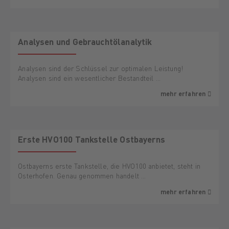
Analysen und Gebrauchtölanalytik
Analysen sind der Schlüssel zur optimalen Leistung!
Analysen sind ein wesentlicher Bestandteil …
mehr erfahren
Erste HVO100 Tankstelle Ostbayerns
Ostbayerns erste Tankstelle, die HVO100 anbietet, steht in
Osterhofen. Genau genommen handelt …
mehr erfahren