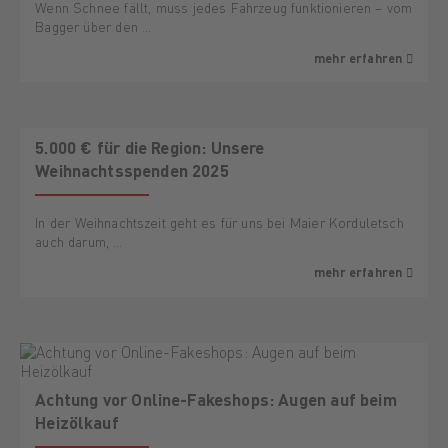
Wenn Schnee fällt, muss jedes Fahrzeug funktionieren – vom
Bagger über den …
mehr erfahren
5.000 € für die Region: Unsere
Weihnachtsspenden 2025
In der Weihnachtszeit geht es für uns bei Maier Korduletsch
auch darum, …
mehr erfahren
Achtung vor Online-Fakeshops: Augen auf beim
Heizölkauf