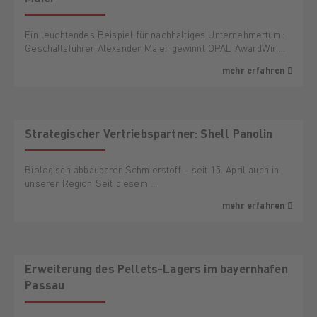
Ein leuchtendes Beispiel für nachhaltiges Unternehmertum:
Geschäftsführer Alexander Maier gewinnt OPAL AwardWir …
mehr erfahren
Strategischer Vertriebspartner: Shell Panolin
Biologisch abbaubarer Schmierstoff - seit 15. April auch in
unserer Region Seit diesem …
mehr erfahren
Erweiterung des Pellets-Lagers im bayernhafen
Passau