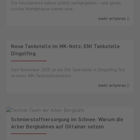
Die Heizölpreise haben zuletzt nachgegeben – und genau
solche Marktphasen bieten eine …
mehr erfahren
Neue Tankstelle im MK-Netz: ENI Tankstelle
Dingolfing
Seit November 2025 ist die ENI Tankstelle in Dingolfing Teil
unseres MK-Tankstellennetzes. …
mehr erfahren
Schmierstoffversorgung im Schnee: Warum die
Arber Bergbahnen auf Oiltainer setzen