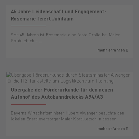
45 Jahre Leidenschaft und Engagement:
Rosemarie feiert Jubiläum
Seit 45 Jahren ist Rosemarie eine feste Größe bei Maier
Korduletsch – …
mehr erfahren
Übergabe der Förderurkunde für den neuen
Autohof des Autobahndreiecks A94/A3
Bayerns Wirtschaftsminister Hubert Aiwanger besuchte den
lokalen Energieversorger Maier Korduletsch in dessen …
mehr erfahren