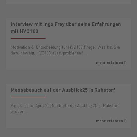
Interview mit Ingo Frey über seine Erfahrungen
mit HVO100
Motivation & Entscheidung für HVO100 Frage: Was hat Sie
dazu bewegt, HVO100 auszuprobieren? …
mehr erfahren
Messebesuch auf der Ausblick25 in Ruhstorf
Vom 4. bis 6. April 2025 öffnete die Ausblick25 in Ruhstorf
wieder …
mehr erfahren