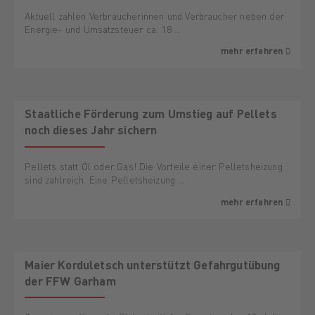
Aktuell zahlen Verbraucherinnen und Verbraucher neben der
Energie- und Umsatzsteuer ca. 18 …
mehr erfahren
Staatliche Förderung zum Umstieg auf Pellets
noch dieses Jahr sichern
Pellets statt Öl oder Gas! Die Vorteile einer Pelletsheizung
sind zahlreich. Eine Pelletsheizung …
mehr erfahren
Maier Korduletsch unterstützt Gefahrgutübung
der FFW Garham