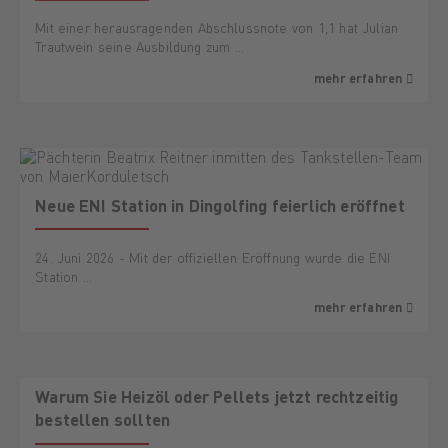
Mit einer herausragenden Abschlussnote von 1,1 hat Julian
Trautwein seine Ausbildung zum …
mehr erfahren
Neue ENI Station in Dingolfing feierlich eröffnet
24. Juni 2026 - Mit der offiziellen Eröffnung wurde die ENI
Station …
mehr erfahren
Warum Sie Heizöl oder Pellets jetzt rechtzeitig
bestellen sollten