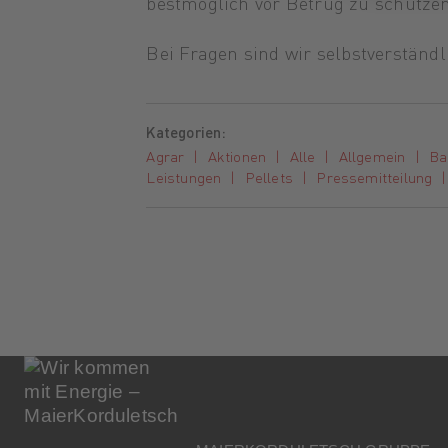
bestmöglich vor Betrug zu schützen
Bei Fragen sind wir selbstverständl
Kategorien:
Agrar
Aktionen
Alle
Allgemein
Ba
Leistungen
Pellets
Pressemitteilung