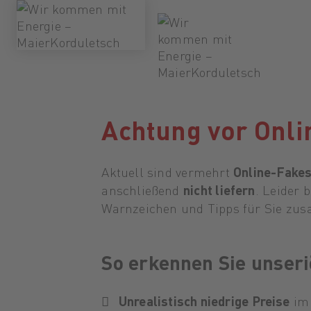
Achtung vor Onli
Aktuell sind vermehrt
Online-Fake
anschließend
nicht liefern
. Leider 
Warnzeichen und Tipps für Sie zus
So erkennen Sie unser
Unrealistisch niedrige Preise
im 