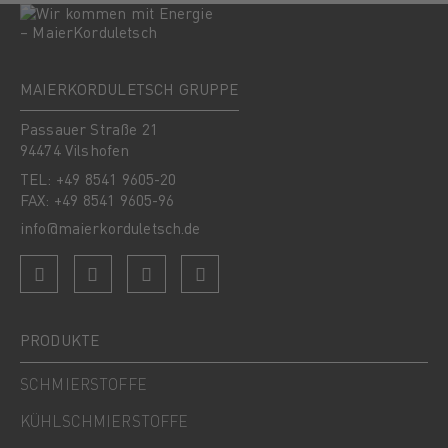
MAIERKORDULETSCH GRUPPE
Passauer Straße 21
94474 Vilshofen
TEL: +49 8541 9605-20
FAX: +49 8541 9605-96
info@maierkorduletsch.de
PRODUKTE
SCHMIERSTOFFE
KÜHLSCHMIERSTOFFE