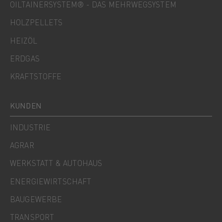
OILTAINERSYSTEM® - DAS MEHRWEGSYSTEM
HOLZPELLETS
HEIZÖL
ERDGAS
KRAFTSTOFFE
KUNDEN
INDUSTRIE
AGRAR
WERKSTATT & AUTOHAUS
ENERGIEWIRTSCHAFT
BAUGEWERBE
TRANSPORT