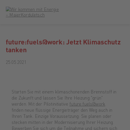
future:fuels@work: Jetzt Klimaschutz
tanken
25.05.2021
Starten Sie mit einem klimaschonenden Brennstoff in
die Zukunft und lassen Sie Ihre Heizung "grün"
werden. Mit der Pilotinitiative
future:fuels@work
finden neue flüssige Energieträger den Weg auch in
Ihren Tank. Einzige Voraussetzung: Sie planen oder
stecken mitten in der Modernisierung Ihrer Heizung.
Bewerben Sie sich um die Teilnahme und sichern sich