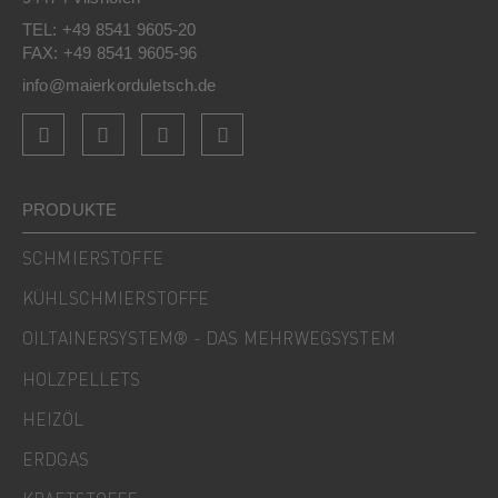
TEL: +49 8541 9605-20
FAX: +49 8541 9605-96
info@maierkorduletsch.de
PRODUKTE
SCHMIERSTOFFE
KÜHLSCHMIERSTOFFE
OILTAINERSYSTEM® - DAS MEHRWEGSYSTEM
HOLZPELLETS
HEIZÖL
ERDGAS