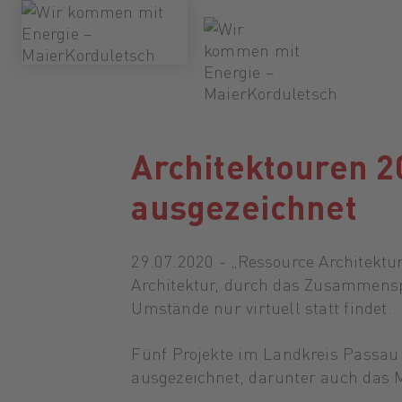
Architektouren 
ausgezeichnet
29.07.2020 - „Ressource Architektur
Architektur, durch das Zusammensp
Umstände nur virtuell statt findet.
Fünf Projekte im Landkreis Passau
ausgezeichnet, darunter auch das 