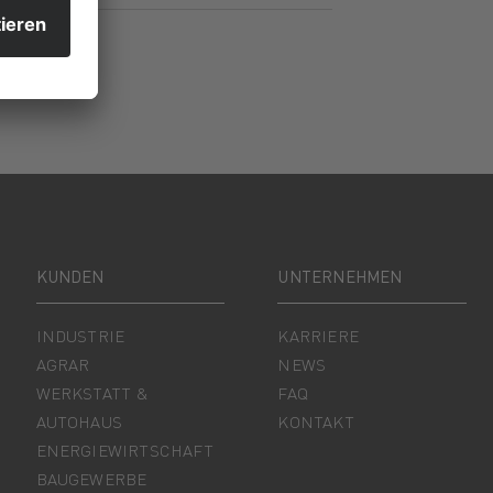
KUNDEN
UNTERNEHMEN
INDUSTRIE
KARRIERE
AGRAR
NEWS
WERKSTATT &
FAQ
AUTOHAUS
KONTAKT
ENERGIEWIRTSCHAFT
BAUGEWERBE