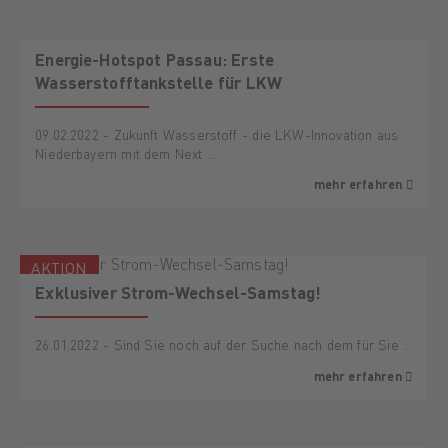
Energie-Hotspot Passau: Erste
Wasserstofftankstelle für LKW
09.02.2022 - Zukunft Wasserstoff - die LKW-Innovation aus
Niederbayern mit dem Next …
mehr erfahren
AKTION
Exklusiver Strom-Wechsel-Samstag!
26.01.2022 - Sind Sie noch auf der Suche nach dem für Sie …
mehr erfahren