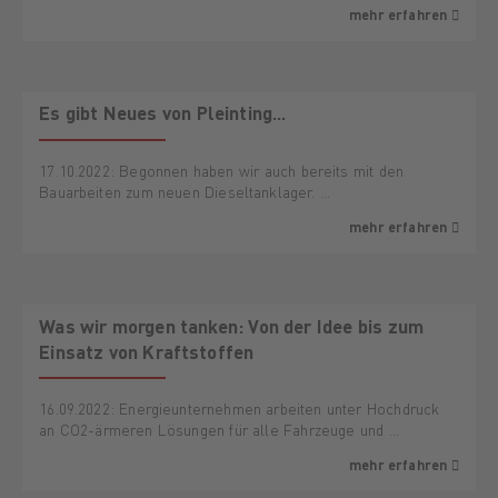
mehr erfahren
Es gibt Neues von Pleinting...
17.10.2022: Begonnen haben wir auch bereits mit den
Bauarbeiten zum neuen Dieseltanklager. …
mehr erfahren
Was wir morgen tanken: Von der Idee bis zum
Einsatz von Kraftstoffen
16.09.2022: Energieunternehmen arbeiten unter Hochdruck
an CO2-ärmeren Lösungen für alle Fahrzeuge und …
mehr erfahren