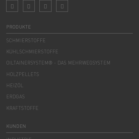
PRODUKTE
SCHMIERSTOFFE
KÜHLSCHMIERSTOFFE
OILTAINERSYSTEM® - DAS MEHRWEGSYSTEM
HOLZPELLETS
HEIZÖL
ERDGAS
KRAFTSTOFFE
KUNDEN