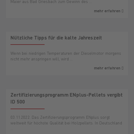
Maier aus Bad Griesbach zum Gewinn des …
mehr erfahren
Nützliche Tipps für die kalte Jahreszeit
Wenn bei niedrigen Temperaturen der Dieselmotor morgens
nicht mehr anspringen will, wird …
mehr erfahren
Zertifizierungsprogramm ENplus-Pellets vergibt
ID 500
03.11.2022. Das Zertifizierungsprogramm ENplus sorgt
weltweit für höchste Qualität bei Holzpellets. In Deutschland
…