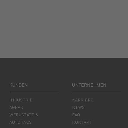
KUNDEN
UNTERNEHMEN
INDUSTRIE
KARRIERE
AGRAR
NEWS
WERKSTATT &
FAQ
AUTOHAUS
KONTAKT