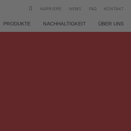
KARRIERE
NEWS
FAQ
KONTAKT
PRODUKTE
NACHHALTIGKEIT
ÜBER UNS