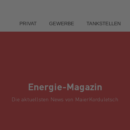
PRIVAT
GEWERBE
TANKSTELLEN
Energie-Magazin
Die aktuellsten News von MaierKorduletsch